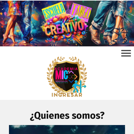
¿Quienes somos?