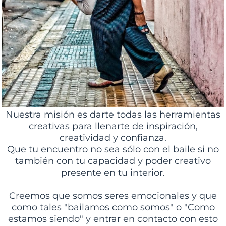
Nuestra misión es darte todas las herramientas
creativas para llenarte de inspiración,
creatividad y confianza.
Que tu encuentro no sea sólo con el baile si no
también con tu capacidad y poder creativo
presente en tu interior.
Creemos que somos seres emocionales y que
como tales "bailamos como somos" o "Como
estamos siendo" y entrar en contacto con esto