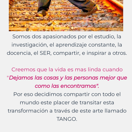
Somos dos apasionados por el estudio, la
investigación, el aprendizaje constante, la
docencia, el SER, compartir, e inspirar a otros.
Creemos que la vida es mas linda cuando
"
Dejamos las cosas y las personas mejor que
como las encontramos".
Por eso decidimos compartir con todo el
mundo este placer de transitar esta
transformación a través de este arte llamado
TANGO.