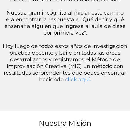
Nuestra gran incógnita al iniciar este camino
era encontrar la respuesta a "Qué decir y qué
enseñar a alguien que ingresa al aula de clase
por primera vez".
Hoy luego de todos estos años de investigación
practica docente y baile en todas las áreas
desarrollamos y registramos el Método de
Improvisación Creativa (MIC) un método con
resultados sorprendentes que podes encontrar
haciendo
click aquí.
Nuestra Misión