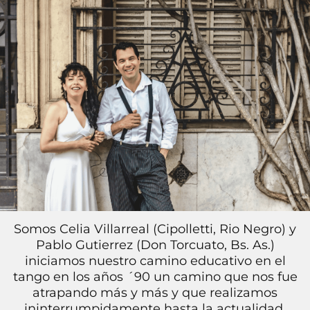
Somos Celia Villarreal (Cipolletti, Rio Negro) y
Pablo Gutierrez (Don Torcuato, Bs. As.)
iniciamos nuestro camino educativo en el
tango en los años ´90 un camino que nos fue
atrapando más y más y que realizamos
ininterrumpidamente hasta la actualidad.