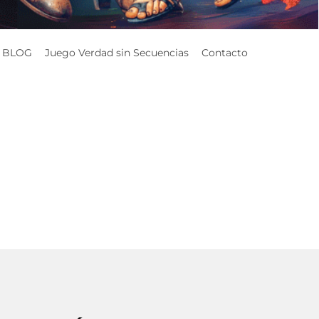
BLOG
Juego Verdad sin Secuencias
Contacto