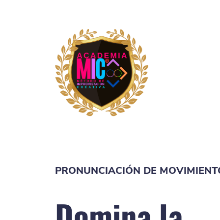
PRONUNCIACIÓN DE MOVIMIENT
Domina la