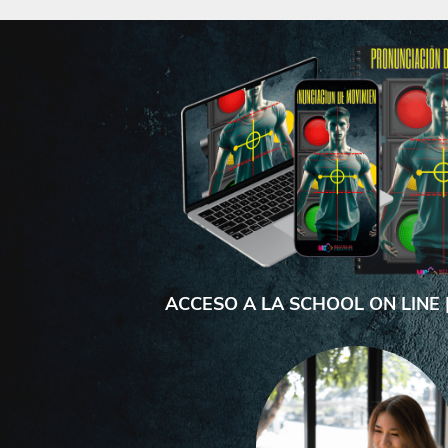
ACCESO A LA SCHOOL ON LINE |