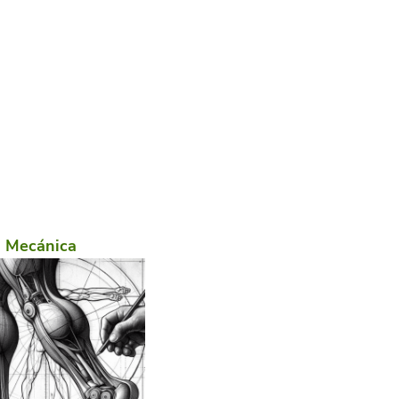
Mecánica