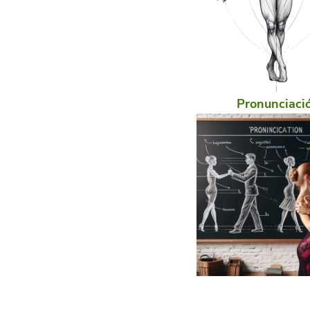
Pronunciaci