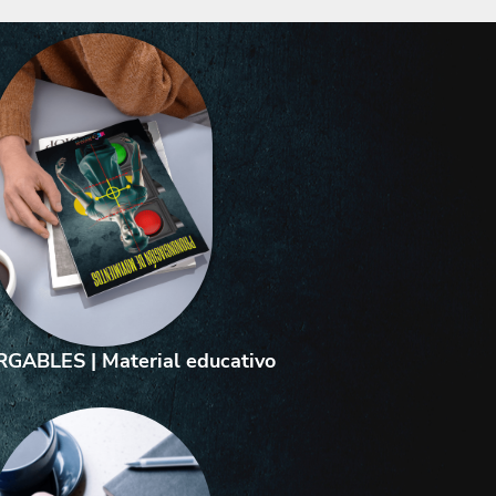
GABLES | Material educativo