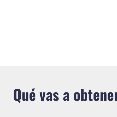
Qué vas a obtene