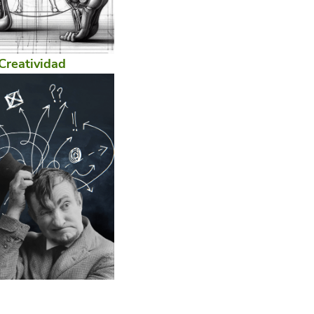
Creatividad